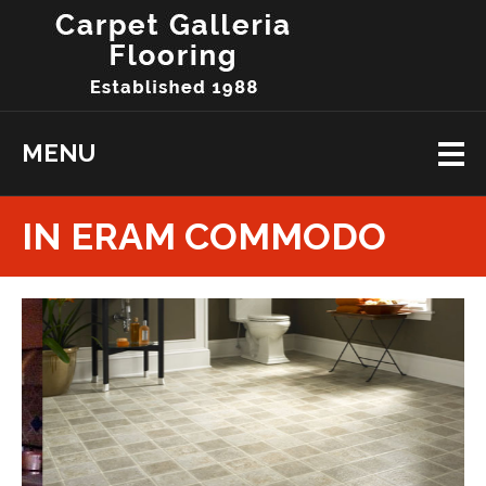
MENU
IN ERAM COMMODO